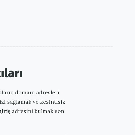
ıları
mların domain adresleri
zi sağlamak ve kesintisiz
iriş
adresini bulmak son