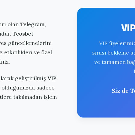
iri olan Telegram,
VI
üdür.
Teosbet
res güncellemelerini
VIP üyelerimiz
z etkinlikleri ve özel
sırası bekleme sü
niz.
ve tamamen bağı
larak geliştirilmiş
VIP
l olduğunuzda sadece
Siz de T
itlere takılmadan işlem