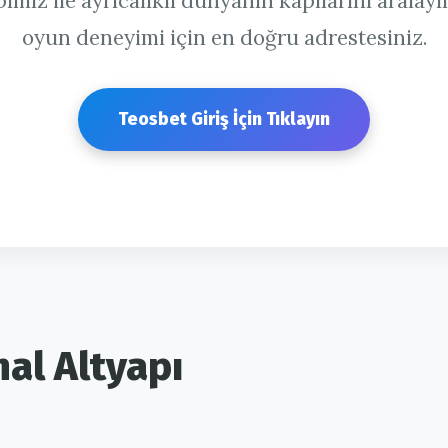
ımız ile ayrıcalıklı dünyanın kapılarını aralayı
oyun deneyimi için en doğru adrestesiniz.
Teosbet Giriş İçin Tıklayın
nal Altyapı