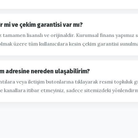
r mi ve çekim garantisi var mı?
tamamen lisanslı ve orijinaldir. Kurumsal finans yapımız 
 olmak üzere tüm kullanıcılara kesin çekim garantisi sunulm
m adresine nereden ulaşabilirim?
tılara veya iletişim butonlarına tıklayarak resmi topluluk
hte kanallara itibar etmeyiniz, sadece sitemizdeki yönlendirm