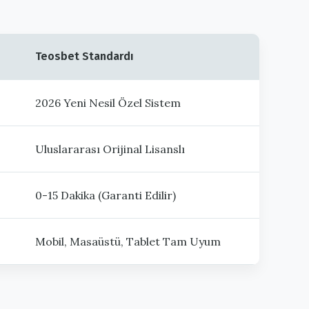
Teosbet Standardı
2026 Yeni Nesil Özel Sistem
Uluslararası Orijinal Lisanslı
0-15 Dakika (Garanti Edilir)
Mobil, Masaüstü, Tablet Tam Uyum