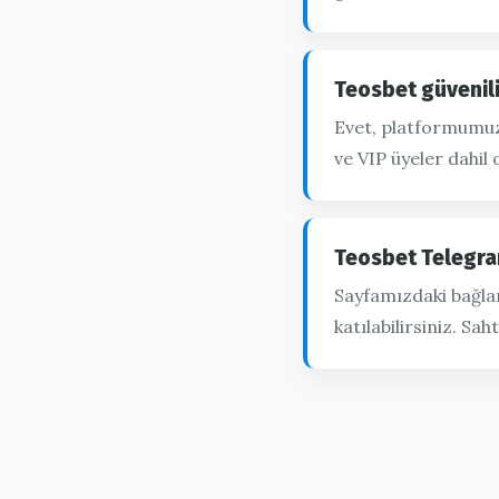
Teosbet güvenili
Evet, platformumuz 
ve VIP üyeler dahil
Teosbet Telegra
Sayfamızdaki bağlan
katılabilirsiniz. Sa