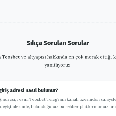
Sıkça Sorulan Sorular
n
Teosbet
ve altyapısı hakkında en çok merak ettiği ko
yanıtlıyoruz.
iriş adresi nasıl bulunur?
ş adresi, resmi Teosbet Telegram kanalı üzerinden saniyele
es değişimlerinde, bulunduğunuz bu rehber platformumuz an