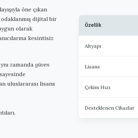
layışıyla öne çıkan
daklanmış dijital bir
Özellik
 uygun olarak
nıcılarına kesintisiz
Altyapı
 aynı zamanda
güven
Lisans
 sayesinde
an uluslararası lisans
Çekim Hızı
Desteklenen Cihazlar
tıları.