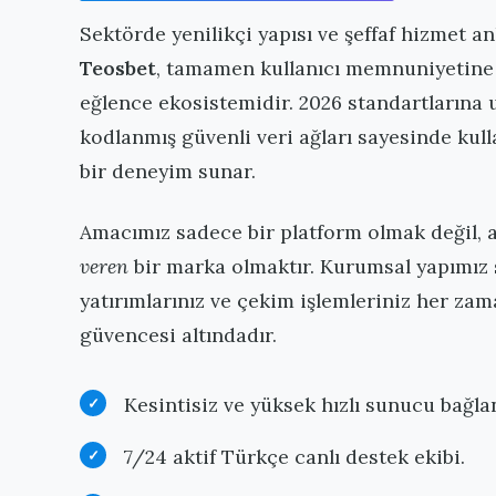
Sektörde yenilikçi yapısı ve şeffaf hizmet an
Teosbet
, tamamen kullanıcı memnuniyetine o
eğlence ekosistemidir. 2026 standartlarına
kodlanmış güvenli veri ağları sayesinde kulla
bir deneyim sunar.
Amacımız sadece bir platform olmak değil,
veren
bir marka olmaktır. Kurumsal yapımız
yatırımlarınız ve çekim işlemleriniz her zam
güvencesi altındadır.
Kesintisiz ve yüksek hızlı sunucu bağlan
7/24 aktif Türkçe canlı destek ekibi.