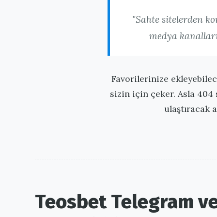
"Sahte sitelerden k
medya kanallarım
Favorilerinize ekleyebile
sizin için çeker. Asla 404 
ulaştıracak a
Teosbet Telegram ve