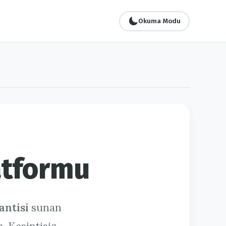
Okuma Modu
latformu
antisi
sunan