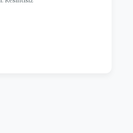
n. Kesintisiz