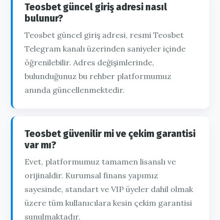
Teosbet güncel giriş adresi nasıl
bulunur?
Teosbet güncel giriş adresi, resmi Teosbet
Telegram kanalı üzerinden saniyeler içinde
öğrenilebilir. Adres değişimlerinde,
bulunduğunuz bu rehber platformumuz
anında güncellenmektedir.
Teosbet güvenilir mi ve çekim garantisi
var mı?
Evet, platformumuz tamamen lisanslı ve
orijinaldir. Kurumsal finans yapımız
sayesinde, standart ve VIP üyeler dahil olmak
üzere tüm kullanıcılara kesin çekim garantisi
sunulmaktadır.