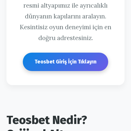
resmi altyapımız ile ayrıcalıklı
dünyanın kapılarını aralayın.
Kesintisiz oyun deneyimi için en
doğru adrestesiniz.
Teosbet Giriş İçin Tıklayın
Teosbet Nedir?