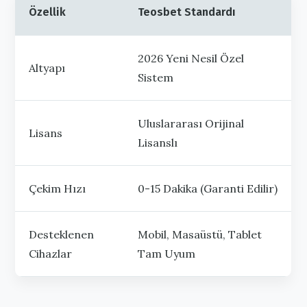
Özellik
Teosbet Standardı
2026 Yeni Nesil Özel
Altyapı
Sistem
Uluslararası Orijinal
Lisans
Lisanslı
Çekim Hızı
0-15 Dakika (Garanti Edilir)
Desteklenen
Mobil, Masaüstü, Tablet
Cihazlar
Tam Uyum