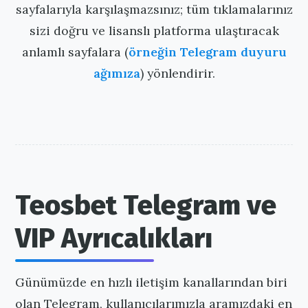
sayfalarıyla karşılaşmazsınız; tüm tıklamalarınız
sizi doğru ve lisanslı platforma ulaştıracak
anlamlı sayfalara (
örneğin Telegram duyuru
ağımıza
) yönlendirir.
Teosbet Telegram ve
VIP Ayrıcalıkları
Günümüzde en hızlı iletişim kanallarından biri
olan Telegram, kullanıcılarımızla aramızdaki en