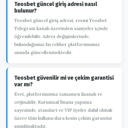
Teosbet güncel giriş adresi nasıl
bulunur?
Teosbet güncel giriş adresi, resmi Teosbet
Telegram kanalı üzerinden saniyeler içinde
öğrenilebilir. Adres değişimlerinde,
bulunduğunuz bu rehber platformumuz
anında güncellenmektedir.
Teosbet güvenilir mi ve çekim garantisi
var mı?
Evet, platformumuz tamamen lisanslı ve
orijinaldir. Kurumsal finans yapımız
sayesinde, standart ve VIP üyeler dahil olmak
üzere tüm kullanıcılara kesin çekim garantisi
sunulmaktadır.