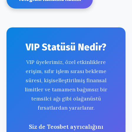
VIP Statüsü Nedir?
VIP üyelerimiz, özel etkinliklere
erişim, sıfır işlem sırası bekleme
süresi, kişiselleştirilmiş finansal
limitler ve tamamen bağımsız bir
temsilci ağı gibi olağanüstü
fırsatlardan yararlanır.
Siz de Teosbet ayrıcalığını