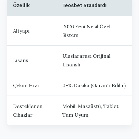
Özellik
Teosbet Standardı
2026 Yeni Nesil Özel
Altyapı
Sistem
Uluslararası Orijinal
Lisans
Lisanslı
Çekim Hızı
0-15 Dakika (Garanti Edilir)
Desteklenen
Mobil, Masaüstü, Tablet
Cihazlar
Tam Uyum