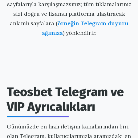
sayfalarıyla karşılaşmazsınız; tüm tıklamalarınız
sizi doğru ve lisanslı platforma ulaştıracak
anlamlı sayfalara (
örneğin Telegram duyuru
ağımıza
) yönlendirir.
Teosbet Telegram ve
VIP Ayrıcalıkları
Günümüzde en hızlı iletişim kanallarından biri
olan Telegram, kullanıcılarımızla aramızdaki en