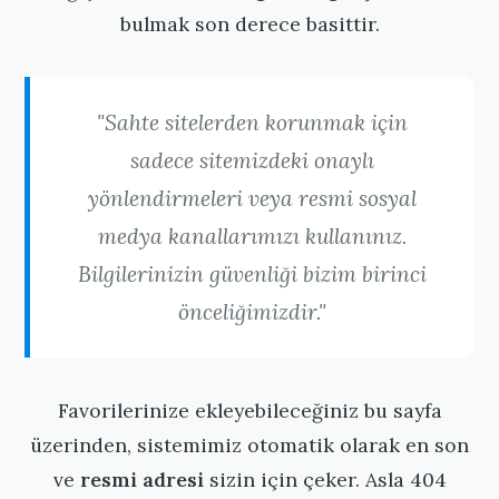
bulmak son derece basittir.
"Sahte sitelerden korunmak için
sadece sitemizdeki onaylı
yönlendirmeleri veya resmi sosyal
medya kanallarımızı kullanınız.
Bilgilerinizin güvenliği bizim birinci
önceliğimizdir."
Favorilerinize ekleyebileceğiniz bu sayfa
üzerinden, sistemimiz otomatik olarak en son
ve
resmi adresi
sizin için çeker. Asla 404