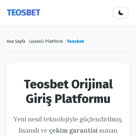
TEOSBET
Ana Sayfa
Lisanslı Platform
Teosbet
Teosbet Orijinal
Giriş Platformu
Yeni nesil teknolojiyle güçlendirilmiş,
lisanslı ve
çekim garantisi
sunan