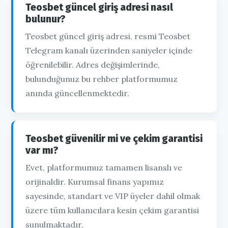
Teosbet güncel giriş adresi nasıl
bulunur?
Teosbet güncel giriş adresi, resmi Teosbet
Telegram kanalı üzerinden saniyeler içinde
öğrenilebilir. Adres değişimlerinde,
bulunduğunuz bu rehber platformumuz
anında güncellenmektedir.
Teosbet güvenilir mi ve çekim garantisi
var mı?
Evet, platformumuz tamamen lisanslı ve
orijinaldir. Kurumsal finans yapımız
sayesinde, standart ve VIP üyeler dahil olmak
üzere tüm kullanıcılara kesin çekim garantisi
sunulmaktadır.