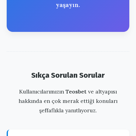
yaşayın.
Sıkça Sorulan Sorular
Kullanıcılarımızın
Teosbet
ve altyapısı
hakkında en çok merak ettiği konuları
şeffaflıkla yanıtlıyoruz.