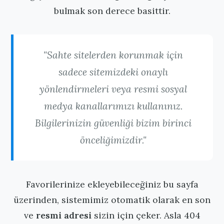
bulmak son derece basittir.
"Sahte sitelerden korunmak için
sadece sitemizdeki onaylı
yönlendirmeleri veya resmi sosyal
medya kanallarımızı kullanınız.
Bilgilerinizin güvenliği bizim birinci
önceliğimizdir."
Favorilerinize ekleyebileceğiniz bu sayfa
üzerinden, sistemimiz otomatik olarak en son
ve
resmi adresi
sizin için çeker. Asla 404