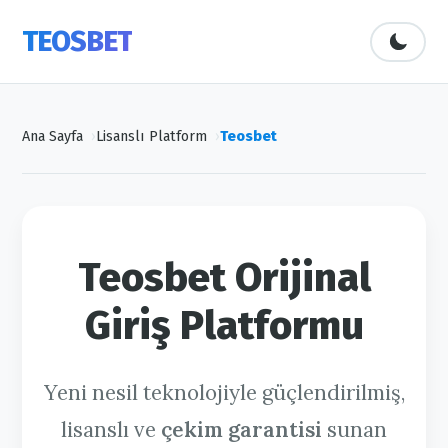
TEOSBET
Ana Sayfa
Lisanslı Platform
Teosbet
Teosbet Orijinal
Giriş Platformu
Yeni nesil teknolojiyle güçlendirilmiş,
lisanslı ve
çekim garantisi
sunan