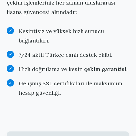
çekim işlemleriniz her zaman uluslararası
lisans güvencesi altındadır.
Kesintisiz ve yüksek hızlı sunucu
bağlantıları.
7/24 aktif Türkçe canlı destek ekibi.
Hızlı doğrulama ve kesin
çekim garantisi
.
Gelişmiş SSL sertifikaları ile maksimum
hesap güvenliği.