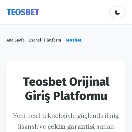
TEOSBET
Ana Sayfa
Lisanslı Platform
Teosbet
Teosbet Orijinal
Giriş Platformu
Yeni nesil teknolojiyle güçlendirilmiş,
lisanslı ve
çekim garantisi
sunan