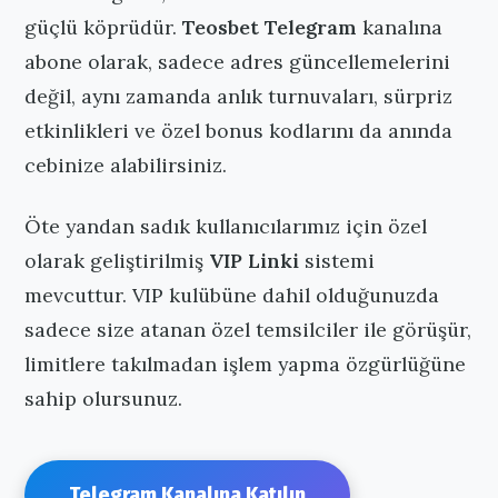
güçlü köprüdür.
Teosbet Telegram
kanalına
abone olarak, sadece adres güncellemelerini
değil, aynı zamanda anlık turnuvaları, sürpriz
etkinlikleri ve özel bonus kodlarını da anında
cebinize alabilirsiniz.
Öte yandan sadık kullanıcılarımız için özel
olarak geliştirilmiş
VIP Linki
sistemi
mevcuttur. VIP kulübüne dahil olduğunuzda
sadece size atanan özel temsilciler ile görüşür,
limitlere takılmadan işlem yapma özgürlüğüne
sahip olursunuz.
Telegram Kanalına Katılın