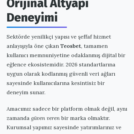
Orijinal Altyapı
Deneyimi
Sektörde yenilikçi yapısı ve şeffaf hizmet
anlayışıyla öne çıkan
Teosbet
, tamamen
kullanıcı memnuniyetine odaklanmış dijital bir
eğlence ekosistemidir. 2026 standartlarına
uygun olarak kodlanmış güvenli veri ağları
sayesinde kullanıcılarına kesintisiz bir
deneyim sunar.
Amacımız sadece bir platform olmak değil, aynı
zamanda
güven veren
bir marka olmaktır.
Kurumsal yapımız sayesinde yatırımlarınız ve