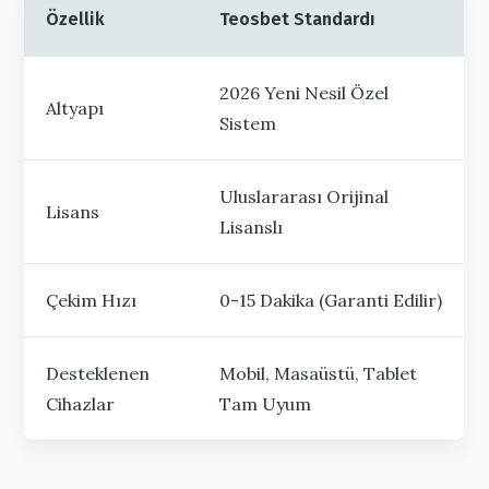
Özellik
Teosbet Standardı
2026 Yeni Nesil Özel
Altyapı
Sistem
Uluslararası Orijinal
Lisans
Lisanslı
Çekim Hızı
0-15 Dakika (Garanti Edilir)
Desteklenen
Mobil, Masaüstü, Tablet
Cihazlar
Tam Uyum