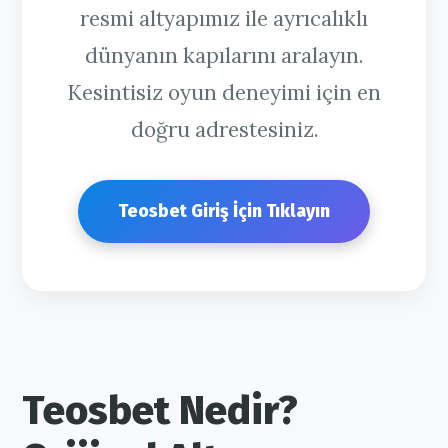
resmi altyapımız ile ayrıcalıklı
dünyanın kapılarını aralayın.
Kesintisiz oyun deneyimi için en
doğru adrestesiniz.
Teosbet Giriş İçin Tıklayın
Teosbet Nedir?