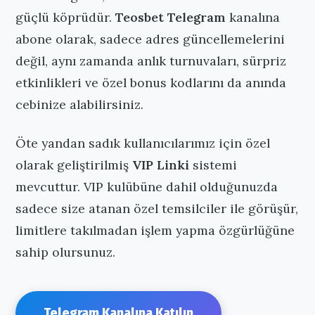
güçlü köprüdür.
Teosbet Telegram
kanalına
abone olarak, sadece adres güncellemelerini
değil, aynı zamanda anlık turnuvaları, sürpriz
etkinlikleri ve özel bonus kodlarını da anında
cebinize alabilirsiniz.
Öte yandan sadık kullanıcılarımız için özel
olarak geliştirilmiş
VIP Linki
sistemi
mevcuttur. VIP kulübüne dahil olduğunuzda
sadece size atanan özel temsilciler ile görüşür,
limitlere takılmadan işlem yapma özgürlüğüne
sahip olursunuz.
Telegram Kanalına Katılın