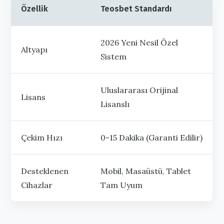
Özellik
Teosbet Standardı
2026 Yeni Nesil Özel
Altyapı
Sistem
Uluslararası Orijinal
Lisans
Lisanslı
Çekim Hızı
0-15 Dakika (Garanti Edilir)
Desteklenen
Mobil, Masaüstü, Tablet
Cihazlar
Tam Uyum