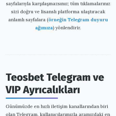
sayfalarıyla karşılaşmazsınız; tüm tıklamalarınız
sizi doğru ve lisanslı platforma ulaştıracak
anlamlı sayfalara (
örneğin Telegram duyuru
ağımıza
) yönlendirir.
Teosbet Telegram ve
VIP Ayrıcalıkları
Günümüzde en hızlı iletişim kanallarından biri
olan Telegram, kullanıcılarımızla aramızdaki en