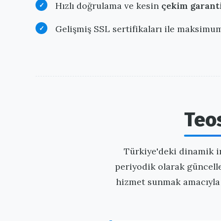
Hızlı doğrulama ve kesin
çekim garanti
Gelişmiş SSL sertifikaları ile maksimu
Teos
Türkiye'deki dinamik i
periyodik olarak güncell
hizmet sunmak amacıyla g