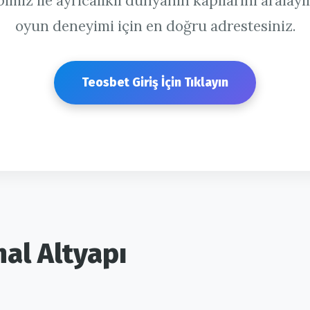
ımız ile ayrıcalıklı dünyanın kapılarını aralayı
oyun deneyimi için en doğru adrestesiniz.
Teosbet Giriş İçin Tıklayın
nal Altyapı