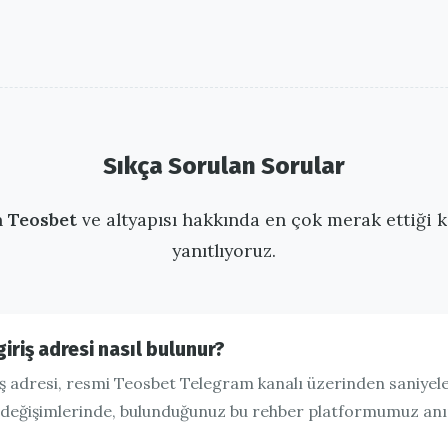
Sıkça Sorulan Sorular
n
Teosbet
ve altyapısı hakkında en çok merak ettiği ko
yanıtlıyoruz.
iriş adresi nasıl bulunur?
ş adresi, resmi Teosbet Telegram kanalı üzerinden saniyele
es değişimlerinde, bulunduğunuz bu rehber platformumuz an