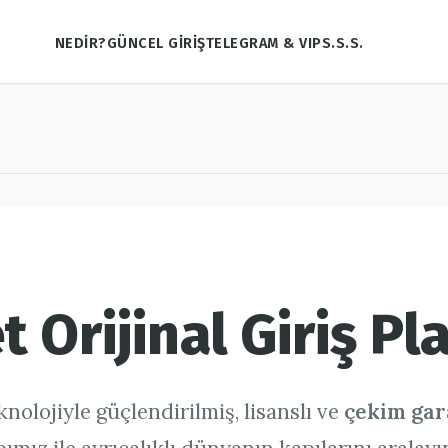
NEDIR?
GÜNCEL GIRIŞ
TELEGRAM & VIP
S.S.S.
 Orijinal Giriş P
knolojiyle güçlendirilmiş, lisanslı ve
çekim gar