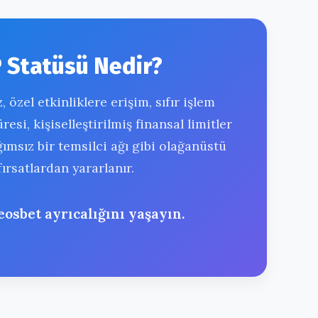
P Statüsü Nedir?
, özel etkinliklere erişim, sıfır işlem
resi, kişiselleştirilmiş finansal limitler
msız bir temsilci ağı gibi olağanüstü
fırsatlardan yararlanır.
eosbet ayrıcalığını yaşayın.