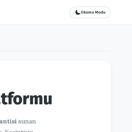
Okuma Modu
latformu
antisi
sunan