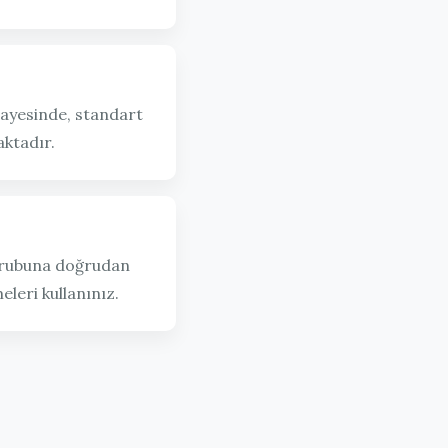
sayesinde, standart
aktadır.
 grubuna doğrudan
eleri kullanınız.