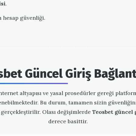
si
.
m hesap güvenliği.
bet Güncel Giriş Bağlant
nternet altyapısı ve yasal prosedürler gereği platfor
enebilmektedir. Bu durum, tamamen sizin güvenliğini
erçekleştirilir. Olası değişimlerde
Teosbet güncel g
derece basittir.