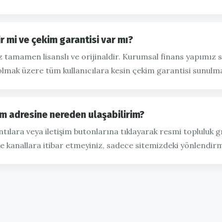
r mi ve çekim garantisi var mı?
tamamen lisanslı ve orijinaldir. Kurumsal finans yapımız 
 olmak üzere tüm kullanıcılara kesin çekim garantisi sunulm
m adresine nereden ulaşabilirim?
tılara veya iletişim butonlarına tıklayarak resmi topluluk
hte kanallara itibar etmeyiniz, sadece sitemizdeki yönlendirm