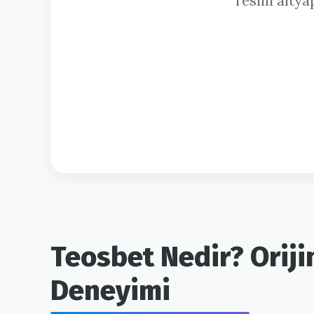
resmi altyap
Teosbet Nedir? Oriji
Deneyimi