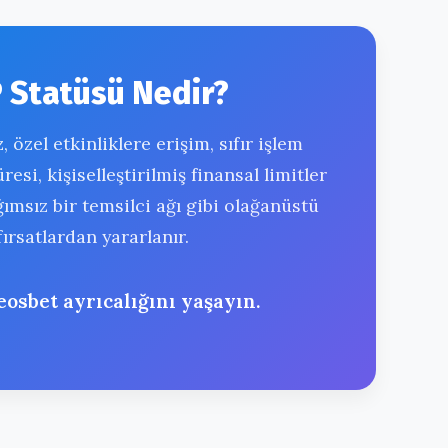
P Statüsü Nedir?
, özel etkinliklere erişim, sıfır işlem
resi, kişiselleştirilmiş finansal limitler
msız bir temsilci ağı gibi olağanüstü
fırsatlardan yararlanır.
eosbet ayrıcalığını yaşayın.