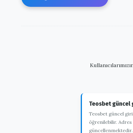
Kullanıcılarımızı
Teosbet güncel g
Teosbet güncel giri
öğrenilebilir. Adr
güncellenmektedir.