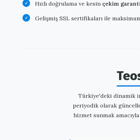
Hızlı doğrulama ve kesin
çekim garanti
Gelişmiş SSL sertifikaları ile maksimu
Teos
Türkiye'deki dinamik i
periyodik olarak güncell
hizmet sunmak amacıyla g