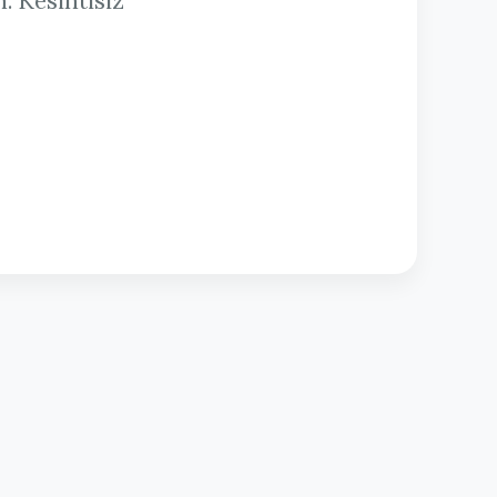
n. Kesintisiz