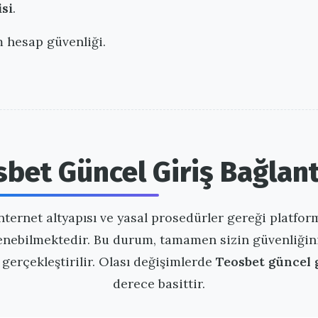
si
.
m hesap güvenliği.
bet Güncel Giriş Bağlant
nternet altyapısı ve yasal prosedürler gereği platfor
enebilmektedir. Bu durum, tamamen sizin güvenliğini
erçekleştirilir. Olası değişimlerde
Teosbet güncel g
derece basittir.